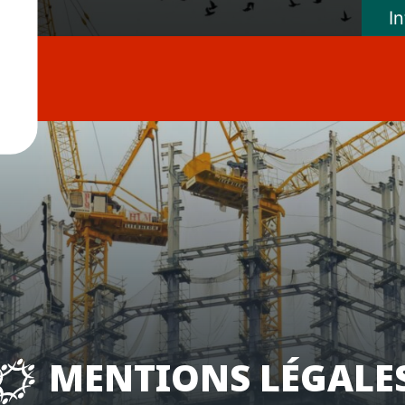
I
MENTIONS LÉGALE