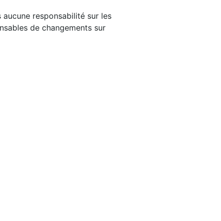
 aucune responsabilité sur les
ponsables de changements sur